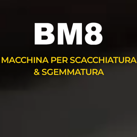
MACCHINA PER SCACCHIATURA
& SGEMMATURA