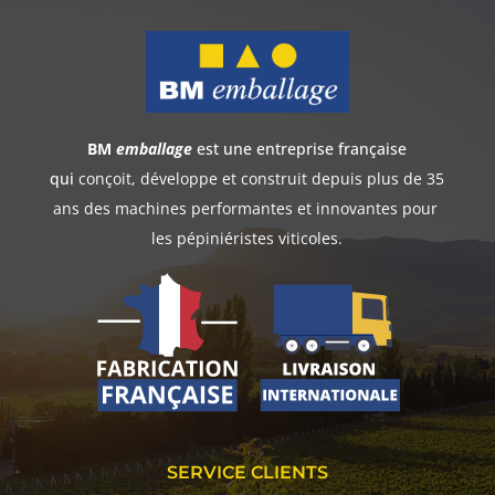
BM
emballage
est une entreprise française
qui
conçoit, développe et construit
depuis plus de 35
ans
des machines performantes et innovantes pour
les pépiniéristes viticoles.
SERVICE CLIENTS